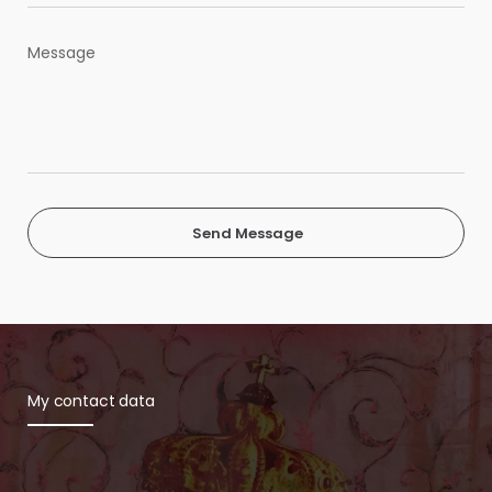
Send Message
My contact data