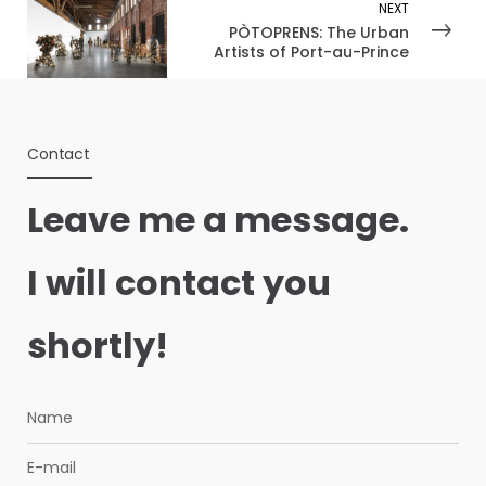
NEXT
PÒTOPRENS: The Urban
Artists of Port-au-Prince
Contact
Leave me a message.
I will contact you
shortly!