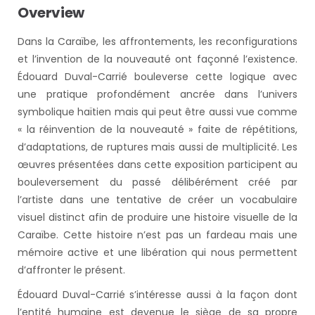
Overview
Dans la Caraïbe, les affrontements, les reconfigurations
et l’invention de la nouveauté ont façonné l’existence.
Édouard Duval-Carrié bouleverse cette logique avec
une pratique profondément ancrée dans l’univers
symbolique haïtien mais qui peut être aussi vue comme
« la réinvention de la nouveauté » faite de répétitions,
d’adaptations, de ruptures mais aussi de multiplicité. Les
œuvres présentées dans cette exposition participent au
bouleversement du passé délibérément créé par
l’artiste dans une tentative de créer un vocabulaire
visuel distinct afin de produire une histoire visuelle de la
Caraïbe. Cette histoire n’est pas un fardeau mais une
mémoire active et une libération qui nous permettent
d’affronter le présent.
Édouard Duval-Carrié s’intéresse aussi à la façon dont
l’entité humaine est devenue le siège de sa propre