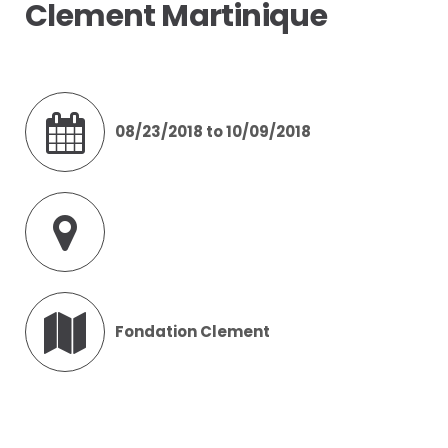
Clement Martinique
08/23/2018 to 10/09/2018
Fondation Clement