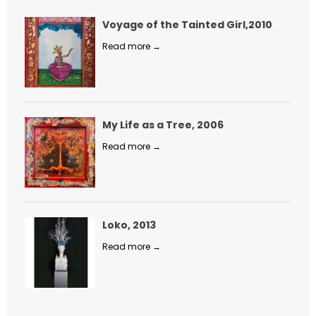
Voyage of the Tainted Girl,2010
Read more →
My Life as a Tree, 2006
Read more →
Loko, 2013
Read more →